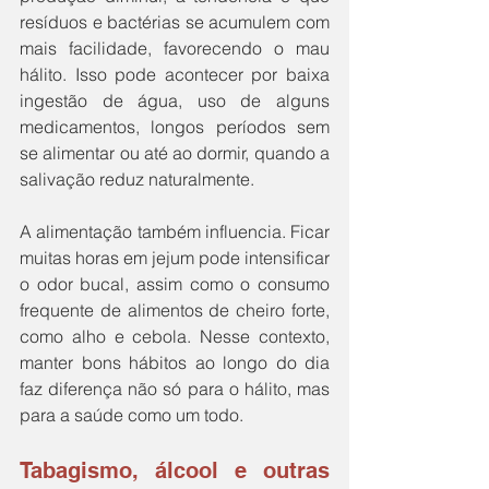
resíduos e bactérias se acumulem com 
mais facilidade, favorecendo o mau 
hálito. Isso pode acontecer por baixa 
ingestão de água, uso de alguns 
medicamentos, longos períodos sem 
se alimentar ou até ao dormir, quando a 
salivação reduz naturalmente. 
A alimentação também influencia. Ficar 
muitas horas em jejum pode intensificar 
o odor bucal, assim como o consumo 
frequente de alimentos de cheiro forte, 
como alho e cebola. Nesse contexto, 
manter bons hábitos ao longo do dia 
faz diferença não só para o hálito, mas 
para a saúde como um todo.
Tabagismo, álcool e outras 