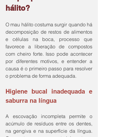
hálito?
O mau hálito costuma surgir quando há 
decomposição de restos de alimentos 
e células na boca, processo que 
favorece a liberação de compostos 
com cheiro forte. Isso pode acontecer 
por diferentes motivos, e entender a 
causa é o primeiro passo para resolver 
o problema de forma adequada.
Higiene bucal inadequada e 
saburra na língua
A escovação incompleta permite o 
acúmulo de resíduos entre os dentes, 
na gengiva e na superfície da língua. 