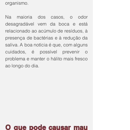
organismo. 
Na maioria dos casos, o odor 
desagradável vem da boca e está 
relacionado ao acúmulo de resíduos, à 
presença de bactérias e à redução da 
saliva. A boa notícia é que, com alguns 
cuidados, é possível prevenir o 
problema e manter o hálito mais fresco 
ao longo do dia.
O que pode causar mau 