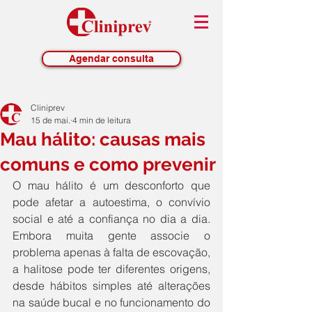
Agendar consulta
Cliniprev
15 de mai.
4 min de leitura
Mau hálito: causas mais
comuns e como prevenir
O mau hálito é um desconforto que 
pode afetar a autoestima, o convívio 
social e até a confiança no dia a dia. 
Embora muita gente associe o 
problema apenas à falta de escovação, 
a halitose pode ter diferentes origens, 
desde hábitos simples até alterações 
na saúde bucal e no funcionamento do 