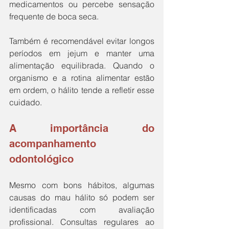
medicamentos ou percebe sensação 
frequente de boca seca. 
Também é recomendável evitar longos 
períodos em jejum e manter uma 
alimentação equilibrada. Quando o 
organismo e a rotina alimentar estão 
em ordem, o hálito tende a refletir esse 
cuidado.
A importância do 
acompanhamento 
odontológico
Mesmo com bons hábitos, algumas 
causas do mau hálito só podem ser 
identificadas com avaliação 
profissional. Consultas regulares ao 