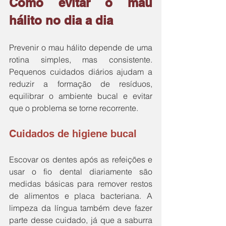
Como evitar o mau 
hálito no dia a dia
Prevenir o mau hálito depende de uma 
rotina simples, mas consistente. 
Pequenos cuidados diários ajudam a 
reduzir a formação de resíduos, 
equilibrar o ambiente bucal e evitar 
que o problema se torne recorrente.
Cuidados de higiene bucal
Escovar os dentes após as refeições e 
usar o fio dental diariamente são 
medidas básicas para remover restos 
de alimentos e placa bacteriana. A 
limpeza da língua também deve fazer 
parte desse cuidado, já que a saburra 