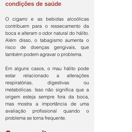
condições de saúde
O cigarro e as bebidas alcoólicas 
contribuem para o ressecamento da 
boca e alteram o odor natural do hálito. 
Além disso, o tabagismo aumenta o 
risco de doenças gengivais, que 
também podem agravar o problema.
Em alguns casos, o mau hálito pode 
estar relacionado a alterações 
respiratórias, digestivas ou 
metabólicas. Isso não significa que a 
origem esteja sempre fora da boca, 
mas mostra a importância de uma 
avaliação profissional quando o 
problema se torna frequente.