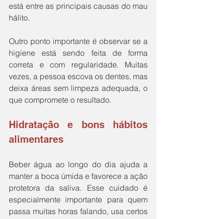
está entre as principais causas do mau 
hálito. 
Outro ponto importante é observar se a 
higiene está sendo feita de forma 
correta e com regularidade. Muitas 
vezes, a pessoa escova os dentes, mas 
deixa áreas sem limpeza adequada, o 
que compromete o resultado.
Hidratação e bons hábitos 
alimentares
Beber água ao longo do dia ajuda a 
manter a boca úmida e favorece a ação 
protetora da saliva. Esse cuidado é 
especialmente importante para quem 
passa muitas horas falando, usa certos 