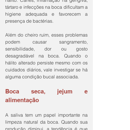
tártaro e infecções na boca dificultam a 
higiene adequada e favorecem a 
presença de bactérias. 
Além do cheiro ruim, esses problemas 
podem causar sangramento, 
sensibilidade, dor ou gosto 
desagradável na boca. Quando o 
hálito alterado persiste mesmo com os 
cuidados diários, vale investigar se há 
alguma condição bucal associada.
Boca seca, jejum e 
alimentação
A saliva tem um papel importante na 
limpeza natural da boca. Quando sua 
produção diminui, a tendência é que 