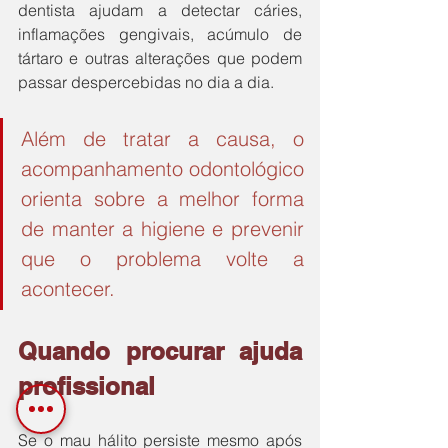
dentista ajudam a detectar cáries, 
inflamações gengivais, acúmulo de 
tártaro e outras alterações que podem 
passar despercebidas no dia a dia.
Além de tratar a causa, o 
acompanhamento odontológico 
orienta sobre a melhor forma 
de manter a higiene e prevenir 
que o problema volte a 
acontecer.
Quando procurar ajuda 
profissional
Se o mau hálito persiste mesmo após 