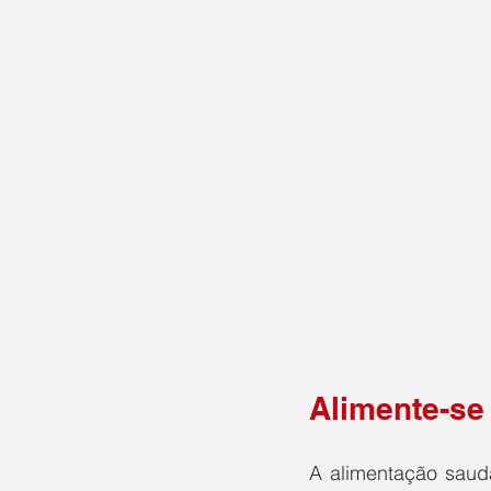
Alimente-se
A alimentação saud