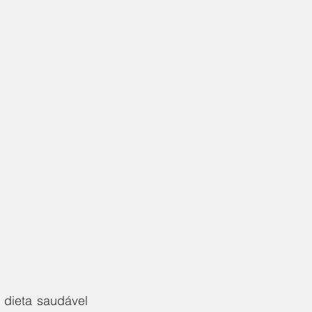
dieta saudável 