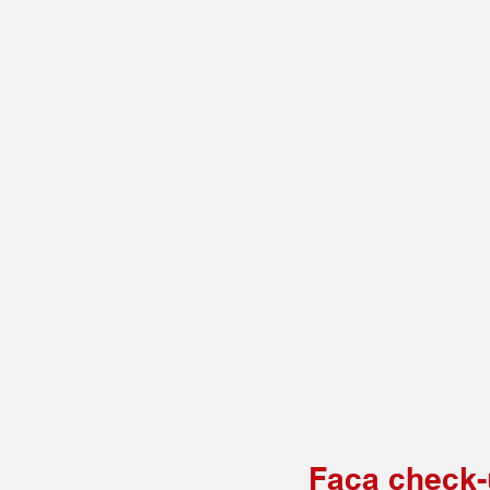
Faça check-