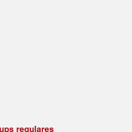
ups regulares 