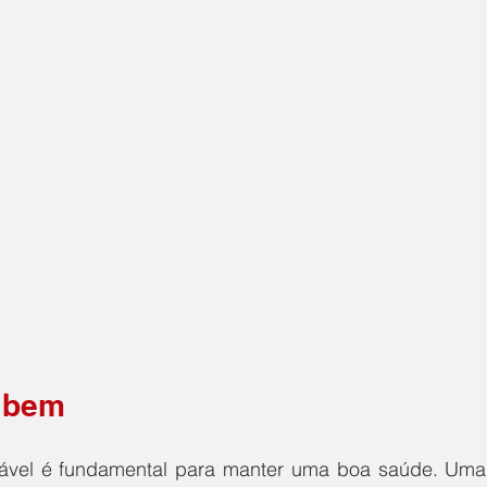
 bem 
ável é fundamental para manter uma boa saúde. Uma 